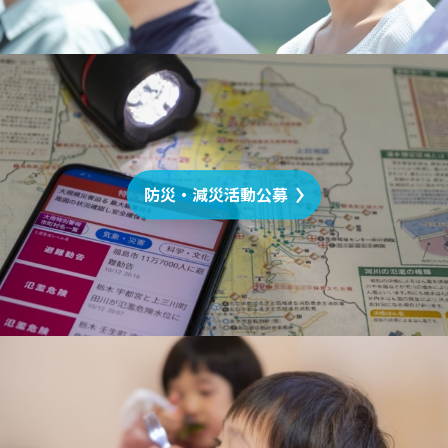
防災・減災活動公募