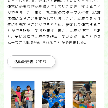
立ち上げ初年度、翌年度と助成していただきました。
運営に必要な物品を購入させていただき、揃えること
ができました。また、初年度のスタッフ人件費はほぼ
無償になることを覚悟していましたが、助成金を人件
費にも充てることができたため、安定して運営するこ
とができ感謝しております。また、助成が決定したあ
と、早い段階で助成金を贈呈していただけることでス
ムーズに活動を始められることができました。
活動報告書（PDF）