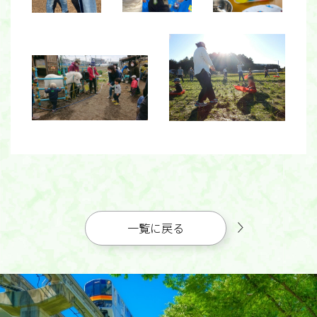
一覧に戻る