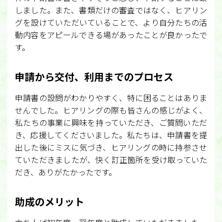
しました。また、書類だけの審査ではなく、ヒアリン
グを設けていただいていることで、より自分たちの活
動内容をアピールできる場があったことが良かったで
す。
申請から交付、利用までのプロセス
申請書の設問がわかりやすく、特に困ることはありま
せんでした。ヒアリングの際も皆さんの感じがよく、
私たちの事業に興味を持っていただき、ご質問いただ
き、応援してくださいました。私たちは、申請書を提
出した後にミスに気づき、ヒアリングの時に持参させ
ていただきましたが、快く訂正箇所を受け取っていた
だき、ありがたかったです。
助成のメリット